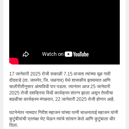
17 जानेवारी 2025 रोजी सकाळी 7.15 वाजता त्यांच्या मूळ गावी
दोंदवाडे (ता. जामनेर, जि. जळगाव) येथे शासकीय इतमामात आणि
चालीरीतीनुसार अंत्यविधी पार पडला. त्यानंतर आज 25 जानेवारी
2025 रोजी दशक्रिया विधी कार्यक्रम संपन्न झाला असून तेरवीचा
बछडीचा कार्यक्रम मंगळवार, 22 जानेवारी 2025 रोजी होणार आहे.
घटनेनंतर नामदार गिरीश महाजन यांच्या पत्नी साधनाताई महाजन यांनी
कुटुंबीयांची प्रत्यक्ष भेट घेऊन त्यांचे सांत्वन केले आणि कुटुंबाला धीर
दिला.