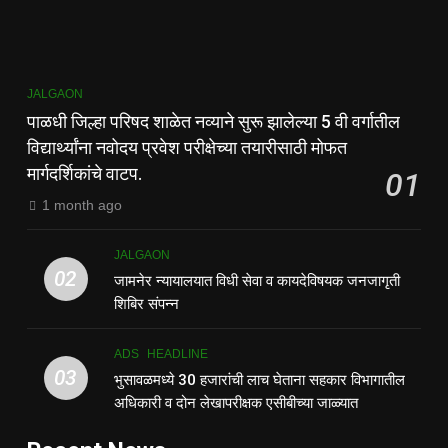
JALGAON
पाळधी जिल्हा परिषद शाळेत नव्याने सुरू झालेल्या 5 वी वर्गातील
विद्यार्थ्यांना नवोदय प्रवेश परीक्षेच्या तयारीसाठी मोफत
मार्गदर्शिकांचे वाटप.
01
1 month ago
JALGAON
02
जामनेर न्यायालयात विधी सेवा व कायदेविषयक जनजागृती
शिबिर संपन्न
ADS
HEADLINE
03
भुसावळमध्ये 30 हजारांची लाच घेताना सहकार विभागातील
अधिकारी व दोन लेखापरीक्षक एसीबीच्या जाळ्यात