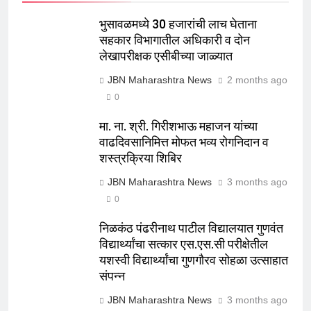
भुसावळमध्ये 30 हजारांची लाच घेताना
सहकार विभागातील अधिकारी व दोन
लेखापरीक्षक एसीबीच्या जाळ्यात
JBN Maharashtra News
2 months ago
0
मा. ना. श्री. गिरीशभाऊ महाजन यांच्या
वाढदिवसानिमित्त मोफत भव्य रोगनिदान व
शस्त्रक्रिया शिबिर
JBN Maharashtra News
3 months ago
0
निळकंठ पंढरीनाथ पाटील विद्यालयात गुणवंत
विद्यार्थ्यांचा सत्कार एस.एस.सी परीक्षेतील
यशस्वी विद्यार्थ्यांचा गुणगौरव सोहळा उत्साहात
संपन्न
JBN Maharashtra News
3 months ago