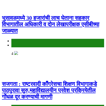
भुसावळमध्ये 30 हजारांची लाच घेताना सहकार
विभागातील अधिकारी व दोन लेखापरीक्षक एसीबीच्या
जाळ्यात
Ads
headline
4
सजगता : राष्ट्रवादी काँग्रेसचा शिक्षण विभागाकडे
पाठपुरावा सुरु,महाविद्यालयीन प्रवेश प्रक्रियेतील
गोंधळ दूर करण्याची मागणी