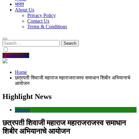
भारत
About Us
Privacy Policy
Contact Us
Terms & Conditions
Search
for:
Youtube Live
Home
छत्रपती शिवाजी महाराज महाराजराजस्व समाधान शिबीर अभियानाचे
आयोजन
Highlight News
Jalgaon
छत्रपती शिवाजी महाराज महाराजराजस्व समाधान
शिबीर अभियानाचे आयोजन