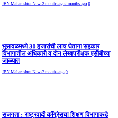
JBN Maharashtra News
2 months ago
2 months ago
0
भुसावळमध्ये 30 हजारांची लाच घेताना सहकार
विभागातील अधिकारी व दोन लेखापरीक्षक एसीबीच्या
जाळ्यात
JBN Maharashtra News
2 months ago
0
सजगता : राष्ट्रवादी काँग्रेसचा शिक्षण विभागाकडे