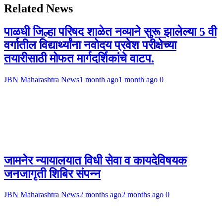
Related News
पाळधी जिल्हा परिषद शाळेत नव्याने सुरू झालेल्या 5 वी
वर्गातील विद्यार्थ्यांना नवोदय प्रवेश परीक्षेच्या
तयारीसाठी मोफत मार्गदर्शिकांचे वाटप.
JBN Maharashtra News
1 month ago
1 month ago
0
जामनेर न्यायालयात विधी सेवा व कायदेविषयक
जनजागृती शिबिर संपन्न
JBN Maharashtra News
2 months ago
2 months ago
0