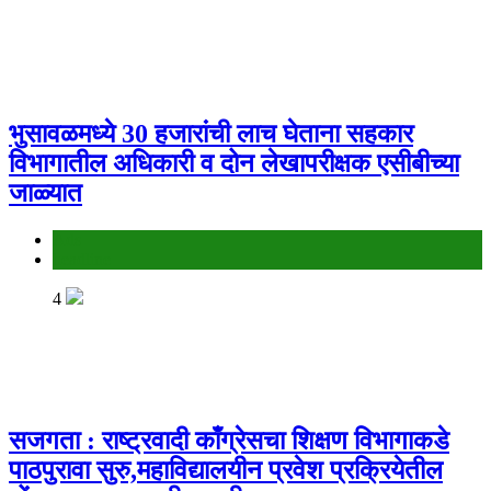
भुसावळमध्ये 30 हजारांची लाच घेताना सहकार
विभागातील अधिकारी व दोन लेखापरीक्षक एसीबीच्या
जाळ्यात
Ads
headline
4
सजगता : राष्ट्रवादी काँग्रेसचा शिक्षण विभागाकडे
पाठपुरावा सुरु,महाविद्यालयीन प्रवेश प्रक्रियेतील