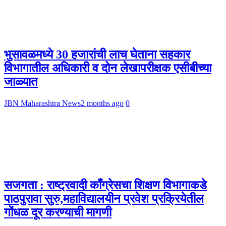
भुसावळमध्ये 30 हजारांची लाच घेताना सहकार
विभागातील अधिकारी व दोन लेखापरीक्षक एसीबीच्या
जाळ्यात
JBN Maharashtra News
2 months ago
0
सजगता : राष्ट्रवादी काँग्रेसचा शिक्षण विभागाकडे
पाठपुरावा सुरु,महाविद्यालयीन प्रवेश प्रक्रियेतील
गोंधळ दूर करण्याची मागणी