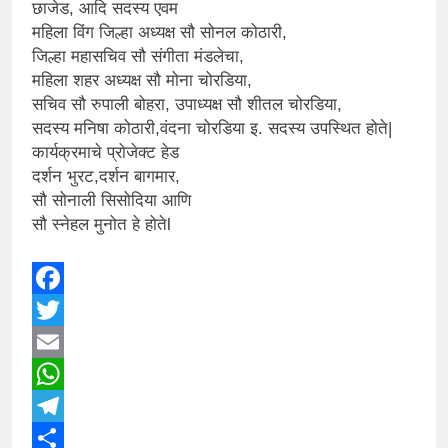
छाजेड, आदि सदस्य एवम
महिला विंग जिल्हा अध्यक्ष सौ सोनल कोठारी,
जिल्हा महासचिव सौ संगीता मंडलेचा,
महिला शहर अध्यक्ष सौ मोना चोरडिया,
सचिव सौ रुपाली बोहरा, उपाध्यक्ष सौ शीतल चोरडिया,
सदस्य मनिषा कोठारी,वंदना चोरडिया इ. सदस्य उपस्थित होते|
कार्यक्रमाचे प्रोजेक्ट हेड
दर्शन भुरट,दर्शन बागमार,
सौ सोनाली सिसोदिया आणि
सौ स्नेहल मुनोत हे होतेl
Facebook
Twitter
Email
WhatsApp
Telegram