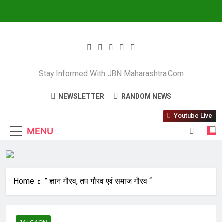
JBN Maharashtra
Stay Informed With JBN Maharashtra.com
NEWSLETTER
RANDOM NEWS
Youtube Live
MENU
Home
” ज्ञान गौरव, तप गौरव एवं समाज गौरव “