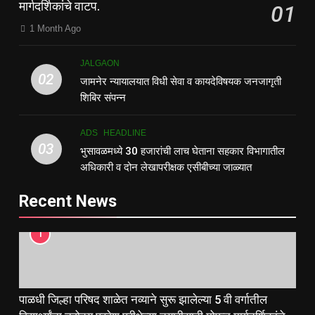
मार्गदर्शिकांचे वाटप.
01
1 Month Ago
JALGAON
02
जामनेर न्यायालयात विधी सेवा व कायदेविषयक जनजागृती
शिबिर संपन्न
ADS
HEADLINE
03
भुसावळमध्ये 30 हजारांची लाच घेताना सहकार विभागातील
अधिकारी व दोन लेखापरीक्षक एसीबीच्या जाळ्यात
Recent News
1
पाळधी जिल्हा परिषद शाळेत नव्याने सुरू झालेल्या 5 वी वर्गातील