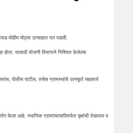
लागवड मोहीम मोठ्या उत्साहात पार पडली.
ा होता. यासाठी मोजणी विभागाने निश्चित केलेल्या
च, पोलीस पाटील, तसेच ग्रामस्थांचे उत्स्फूर्त सहकार्य
ाण केला आहे. स्थानिक ग्रामपंचायतीमार्फत वृक्षांची देखभाल व