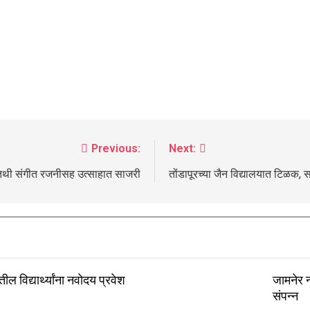
Previous:
Next:
ुण्यतिथी संगीत रजनीसह उत्साहात साजरी
तोंडापूरच्या जैन विद्यालयात टिळक, 
ील विद्यार्थ्यांना नवोदय प्रवेश
जामनेर 
संपन्न