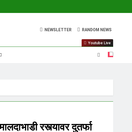
NEWSLETTER
RANDOM NEWS
Youtube Live
लदाभाडी रस्त्यावर दुतर्फा