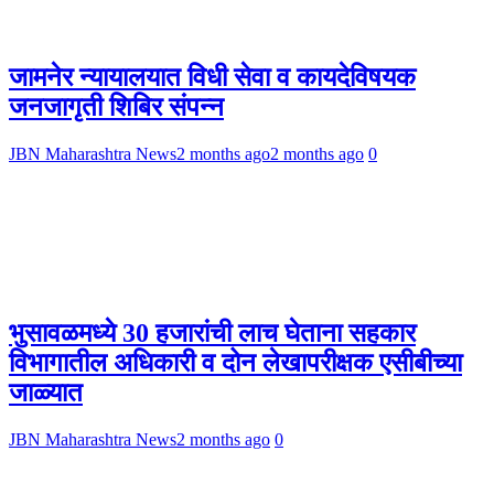
जामनेर न्यायालयात विधी सेवा व कायदेविषयक
जनजागृती शिबिर संपन्न
JBN Maharashtra News
2 months ago
2 months ago
0
भुसावळमध्ये 30 हजारांची लाच घेताना सहकार
विभागातील अधिकारी व दोन लेखापरीक्षक एसीबीच्या
जाळ्यात
JBN Maharashtra News
2 months ago
0