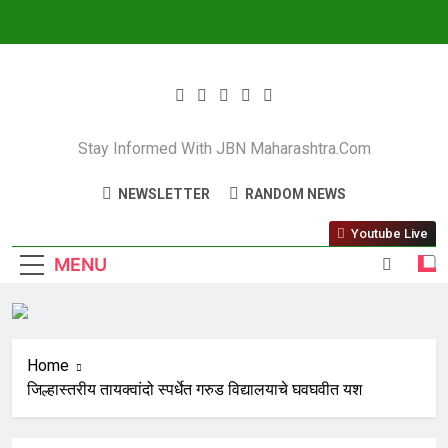
JBN Maharashtra
Stay Informed With JBN Maharashtra.com
NEWSLETTER
RANDOM NEWS
Youtube Live
MENU
Home
जिल्हास्तरीय तायक्वांदो स्पर्धेत गरुड विद्यालयाचे घवघवीत यश