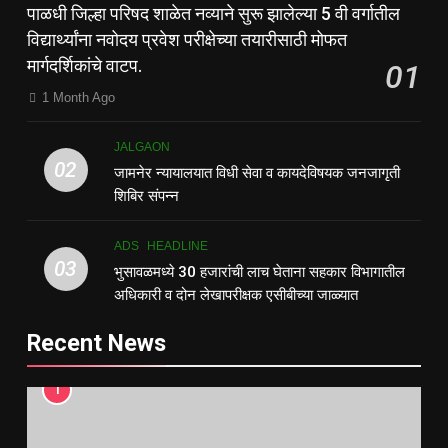
पाळधी जिल्हा परिषद शाळेत नव्याने सुरू झालेल्या 5 वी वर्गातील
विद्यार्थ्यांना नवोदय प्रवेश परीक्षेच्या तयारीसाठी मोफत
मार्गदर्शिकांचे वाटप.
01
1 Month Ago
JALGAON
02
जामनेर न्यायालयात विधी सेवा व कायदेविषयक जनजागृती
शिबिर संपन्न
ADS
HEADLINE
03
भुसावळमध्ये 30 हजारांची लाच घेताना सहकार विभागातील
अधिकारी व दोन लेखापरीक्षक एसीबीच्या जाळ्यात
Recent News
1