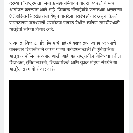
दरम्यान “राष्ट्रमाता जिजाऊ महाअभिवादन यात्रा २०२६” चे भव्य
आयोजन करण्यात आले आहे. जिजाऊ माँसाहेबांचे जन्मस्थळ असलेल्या
ऐतिहासिक सिंदखेडराजा येथून यात्रेला प्रारंभ होणार असून किल्ले
रायगडाच्या पायथ्याशी असलेल्या पाचाड येथील त्यांच्या समाधीस्थळी
यात्रेची सांगता होणार आहे.
राजमाता जिजाऊ माँसाहेब यांचे माहेरचे वंशज तथा जाधव घराण्याचे
वारसदार शिवाजीराजे जाधव यांच्या मार्गदर्शनाखाली ही ऐतिहासिक
यात्रा आयोजित करण्यात आली आहे. महाराष्ट्रातील विविध भागांतील
शिवभक्त, इतिहासप्रेमी, शिवकार्यकर्ते आणि युवक मोठ्या संख्येने या
यात्रेत सहभागी होणार आहेत.