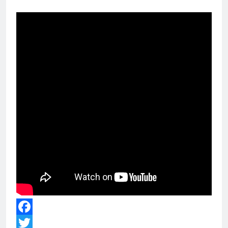
Facebook