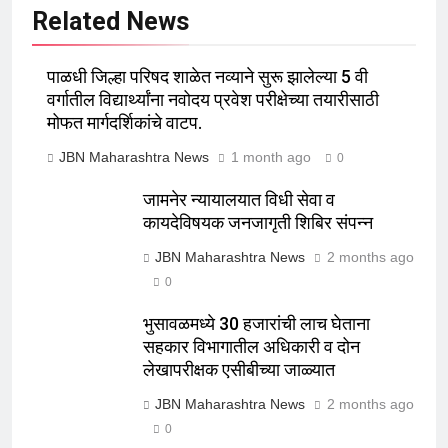
Related News
पाळधी जिल्हा परिषद शाळेत नव्याने सुरू झालेल्या 5 वी
वर्गातील विद्यार्थ्यांना नवोदय प्रवेश परीक्षेच्या तयारीसाठी
मोफत मार्गदर्शिकांचे वाटप.
JBN Maharashtra News
1 month ago
0
जामनेर न्यायालयात विधी सेवा व
कायदेविषयक जनजागृती शिबिर संपन्न
JBN Maharashtra News
2 months ago
0
भुसावळमध्ये 30 हजारांची लाच घेताना
सहकार विभागातील अधिकारी व दोन
लेखापरीक्षक एसीबीच्या जाळ्यात
JBN Maharashtra News
2 months ago
0