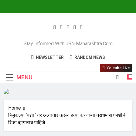
JBN Maharashtra
Stay Informed With JBN Maharashtra.com
NEWSLETTER
RANDOM NEWS
Youtube Live
MENU
Home
चिमुकल्या ‘यज्ञा ‘ वर अत्याचार करून हत्या करणाऱ्या नराधमास फाशीची
शिक्षा व्हायलाच पाहिजे