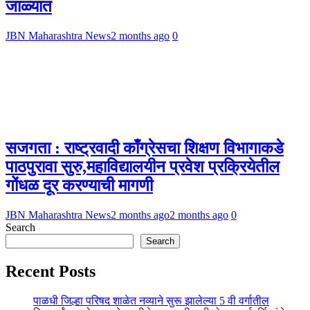
जाळ्यात
JBN Maharashtra News
2 months ago
0
सजगता : राष्ट्रवादी काँग्रेसचा शिक्षण विभागाकडे
पाठपुरावा सुरु,महाविद्यालयीन प्रवेश प्रक्रियेतील
गोंधळ दूर करण्याची मागणी
JBN Maharashtra News
2 months ago
2 months ago
0
Search
Search
Recent Posts
पाळधी जिल्हा परिषद शाळेत नव्याने सुरू झालेल्या 5 वी वर्गातील