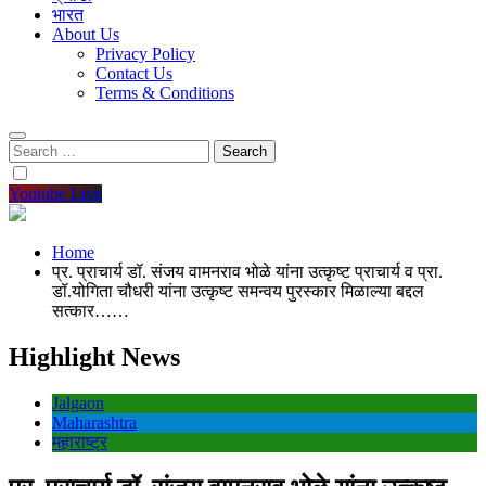
भारत
About Us
Privacy Policy
Contact Us
Terms & Conditions
Search
for:
Youtube Live
Home
प्र. प्राचार्य डॉ. संजय वामनराव भोळे यांना उत्कृष्ट प्राचार्य व प्रा.
डॉ.योगिता चौधरी यांना उत्कृष्ट समन्वय पुरस्कार मिळाल्या बद्दल
सत्कार……
Highlight News
Jalgaon
Maharashtra
महाराष्ट्र