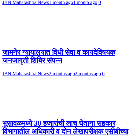
JBN Maharashtra News
1 month ago
1 month ago
0
जामनेर न्यायालयात विधी सेवा व कायदेविषयक
जनजागृती शिबिर संपन्न
JBN Maharashtra News
2 months ago
2 months ago
0
भुसावळमध्ये 30 हजारांची लाच घेताना सहकार
विभागातील अधिकारी व दोन लेखापरीक्षक एसीबीच्या