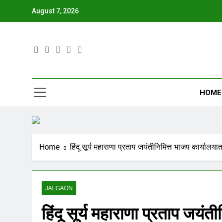
August 7, 2026
JBN
HOME
Home
हिंदू सूर्य महाराणा प्रताप जयंतीनिमित्त भाजप कार्याल
JALGAON
हिंदू सूर्य महाराणा प्रताप जयं