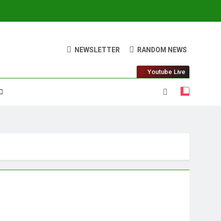
NEWSLETTER
RANDOM NEWS
Youtube Live