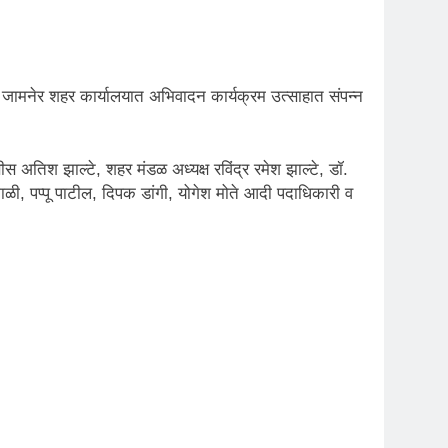
्टी जामनेर शहर कार्यालयात अभिवादन कार्यक्रम उत्साहात संपन्न
ीस अतिश झाल्टे, शहर मंडळ अध्यक्ष रविंद्र रमेश झाल्टे, डॉ.
ळ माळी, पप्पू पाटील, दिपक डांगी, योगेश मोते आदी पदाधिकारी व