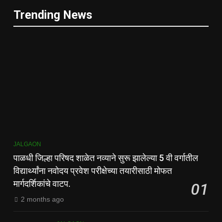
Trending News
JALGAON
पाळधी जिल्हा परिषद शाळेत नव्याने सुरू झालेल्या 5 वी वर्गातील
विद्यार्थ्यांना नवोदय प्रवेश परीक्षेच्या तयारीसाठी मोफत
मार्गदर्शिकांचे वाटप.
01
2 months ago