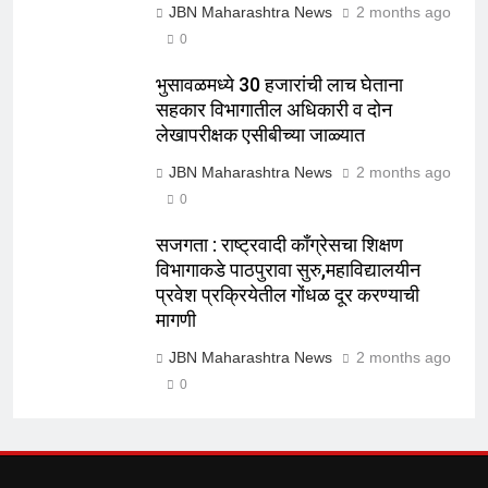
JBN Maharashtra News
2 months ago
0
भुसावळमध्ये 30 हजारांची लाच घेताना
सहकार विभागातील अधिकारी व दोन
लेखापरीक्षक एसीबीच्या जाळ्यात
JBN Maharashtra News
2 months ago
0
सजगता : राष्ट्रवादी काँग्रेसचा शिक्षण
विभागाकडे पाठपुरावा सुरु,महाविद्यालयीन
प्रवेश प्रक्रियेतील गोंधळ दूर करण्याची
मागणी
JBN Maharashtra News
2 months ago
0