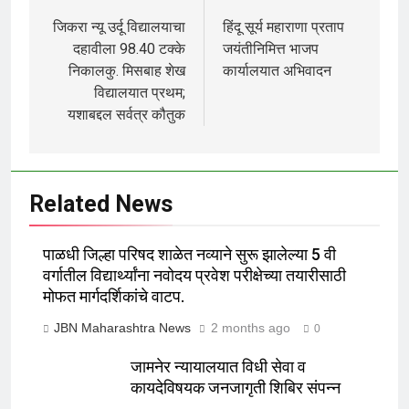
जिकरा न्यू उर्दू विद्यालयाचा
हिंदू सूर्य महाराणा प्रताप
दहावीला 98.40 टक्के
जयंतीनिमित्त भाजप
निकालकु. मिसबाह शेख
कार्यालयात अभिवादन
विद्यालयात प्रथम;
यशाबद्दल सर्वत्र कौतुक
Related News
पाळधी जिल्हा परिषद शाळेत नव्याने सुरू झालेल्या 5 वी
वर्गातील विद्यार्थ्यांना नवोदय प्रवेश परीक्षेच्या तयारीसाठी
मोफत मार्गदर्शिकांचे वाटप.
JBN Maharashtra News
2 months ago
0
जामनेर न्यायालयात विधी सेवा व
कायदेविषयक जनजागृती शिबिर संपन्न