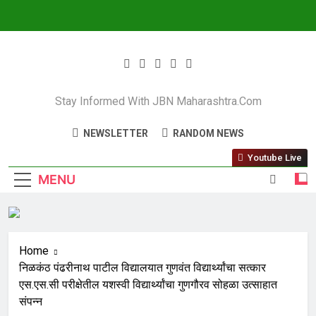
JBN Maharashtra
Stay Informed With JBN Maharashtra.com
NEWSLETTER
RANDOM NEWS
Youtube Live
MENU
Home
निळकंठ पंढरीनाथ पाटील विद्यालयात गुणवंत विद्यार्थ्यांचा सत्कार
एस.एस.सी परीक्षेतील यशस्वी विद्यार्थ्यांचा गुणगौरव सोहळा उत्साहात
संपन्न