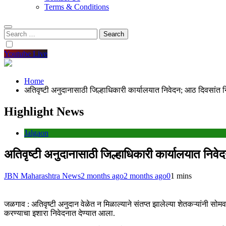
Terms & Conditions
Search
for:
Youtube Live
Home
अतिवृष्टी अनुदानासाठी जिल्हाधिकारी कार्यालयात निवेदन; आठ दिवसांत न
Highlight News
Jalgaon
अतिवृष्टी अनुदानासाठी जिल्हाधिकारी कार्यालयात निव
JBN Maharashtra News
2 months ago
2 months ago
0
1 mins
जळगाव : अतिवृष्टी अनुदान वेळेत न मिळाल्याने संतप्त झालेल्या शेतकऱ्यांनी 
करण्याचा इशारा निवेदनात देण्यात आला.