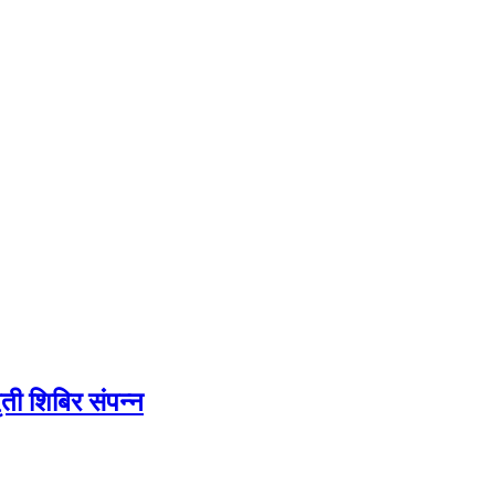
ती शिबिर संपन्न