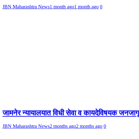
JBN Maharashtra News
1 month ago
1 month ago
0
जामनेर न्यायालयात विधी सेवा व कायदेविषयक जनजागृ
JBN Maharashtra News
2 months ago
2 months ago
0