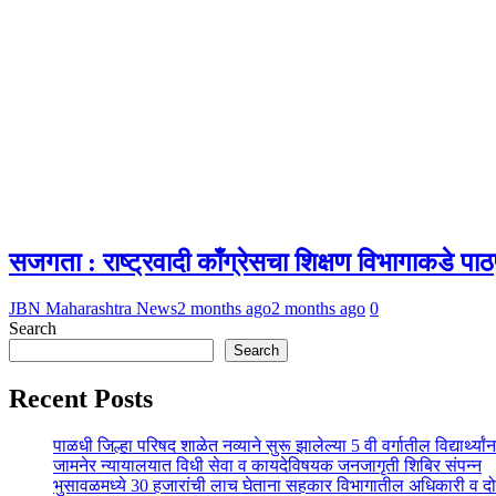
सजगता : राष्ट्रवादी काँग्रेसचा शिक्षण विभागाकडे पाठप
JBN Maharashtra News
2 months ago
2 months ago
0
Search
Search
Recent Posts
पाळधी जिल्हा परिषद शाळेत नव्याने सुरू झालेल्या 5 वी वर्गातील विद्यार्थ्या
जामनेर न्यायालयात विधी सेवा व कायदेविषयक जनजागृती शिबिर संपन्न
भुसावळमध्ये 30 हजारांची लाच घेताना सहकार विभागातील अधिकारी व दो