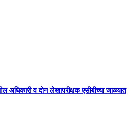
ील अधिकारी व दोन लेखापरीक्षक एसीबीच्या जाळ्यात