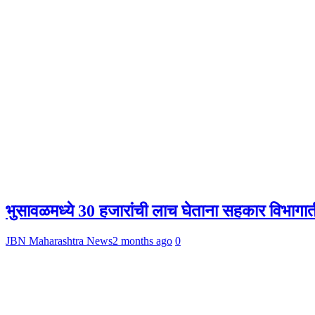
भुसावळमध्ये 30 हजारांची लाच घेताना सहकार विभागात
JBN Maharashtra News
2 months ago
0