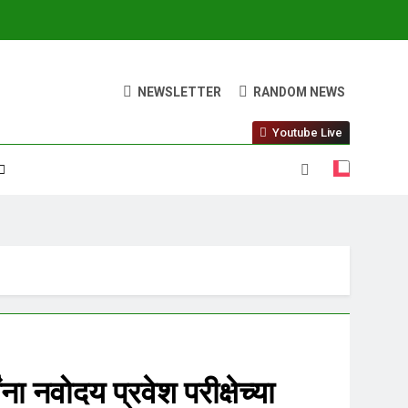
NEWSLETTER
RANDOM NEWS
Youtube Live
ंना नवोदय प्रवेश परीक्षेच्या