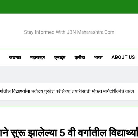
 Maharashtra
Stay Informed With JBN Maharashtra.com
ABOUT US
जळगाव
महाराष्ट्र
क्राईम
क्रीडा
भारत
ातील विद्यार्थ्यांना नवोदय प्रवेश परीक्षेच्या तयारीसाठी मोफत मार्गदर्शिकांचे वाटप.
सुरू झालेल्या 5 वी वर्गातील विद्यार्थ्या