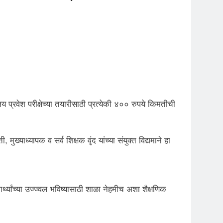
य प्रवेश परीक्षेच्या तयारीसाठी प्रत्येकी ४०० रुपये किमतीची
ी, मुख्याध्यापक व सर्व शिक्षक वृंद यांच्या संयुक्त विद्यमाने हा
्थ्यांच्या उज्ज्वल भविष्यासाठी शाळा नेहमीच अशा शैक्षणिक