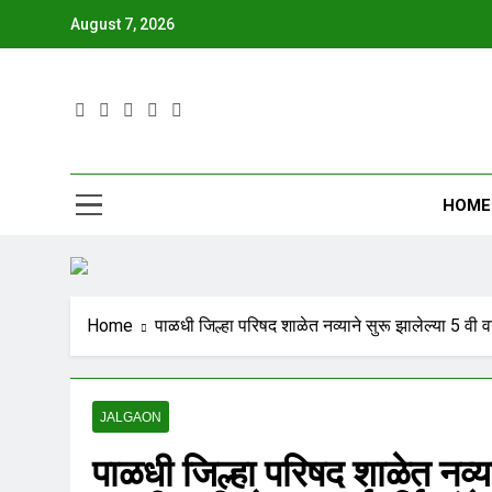
August 7, 2026
JBN
HOME
Home
पाळधी जिल्हा परिषद शाळेत नव्याने सुरू झालेल्या 5 वी वर्ग
JALGAON
पाळधी जिल्हा परिषद शाळेत नव्याने 