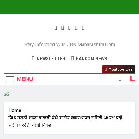
JBN Maharashtra
Stay Informed With JBN Maharashtra.com
NEWSLETTER
RANDOM NEWS
Youtube Live
MENU
Home
जि.प.मराठी शाळा वाकडी येथे शालेय व्यवस्थापन समिती अध्यक्ष पदी
संदीप परदेशी यांची निवड