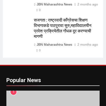
JBN Maharashtra News
2 months ago
0
सजगता : राष्ट्रवादी काँग्रेसचा शिक्षण
विभागाकडे पाठपुरावा सुरु,महाविद्यालयीन
प्रवेश प्रक्रियेतील गोंधळ दूर करण्याची
मागणी
JBN Maharashtra News
2 months ago
0
Popular News
1