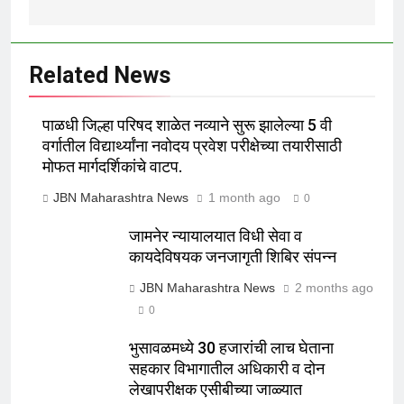
Related News
पाळधी जिल्हा परिषद शाळेत नव्याने सुरू झालेल्या 5 वी
वर्गातील विद्यार्थ्यांना नवोदय प्रवेश परीक्षेच्या तयारीसाठी
मोफत मार्गदर्शिकांचे वाटप.
JBN Maharashtra News
1 month ago
0
जामनेर न्यायालयात विधी सेवा व
कायदेविषयक जनजागृती शिबिर संपन्न
JBN Maharashtra News
2 months ago
0
भुसावळमध्ये 30 हजारांची लाच घेताना
सहकार विभागातील अधिकारी व दोन
लेखापरीक्षक एसीबीच्या जाळ्यात