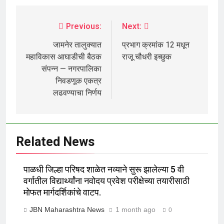
Previous:
Next:
जामनेर तालुक्यात
प्रभाग क्रमांक 12 मधून
महाविकास आघाडीची बैठक
राजू चौधरी इच्छुक
संपन्न — नगरपालिका
निवडणूक एकत्र
लढवण्याचा निर्णय
Related News
पाळधी जिल्हा परिषद शाळेत नव्याने सुरू झालेल्या 5 वी
वर्गातील विद्यार्थ्यांना नवोदय प्रवेश परीक्षेच्या तयारीसाठी
मोफत मार्गदर्शिकांचे वाटप.
JBN Maharashtra News
1 month ago
0