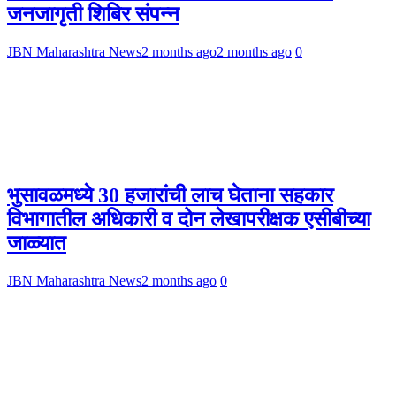
जनजागृती शिबिर संपन्न
JBN Maharashtra News
2 months ago
2 months ago
0
भुसावळमध्ये 30 हजारांची लाच घेताना सहकार
विभागातील अधिकारी व दोन लेखापरीक्षक एसीबीच्या
जाळ्यात
JBN Maharashtra News
2 months ago
0