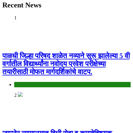
Recent News
1
पाळधी जिल्हा परिषद शाळेत नव्याने सुरू झालेल्या 5 वी
वर्गातील विद्यार्थ्यांना नवोदय प्रवेश परीक्षेच्या
तयारीसाठी मोफत मार्गदर्शिकांचे वाटप.
Jalgaon
2