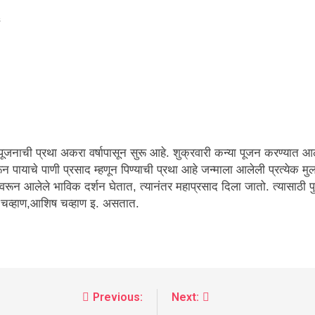
s
पूजनाची प्रथा अकरा वर्षापासून सुरू आहे. शुक्रवारी कन्या पूजन करण्यात आले 
न पायाचे पाणी प्रसाद म्हणून पिण्याची प्रथा आहे जन्माला आलेली प्रत्येक मुल
वरून आलेले भाविक दर्शन घेतात, त्यानंतर महाप्रसाद दिला जातो. त्यासाठी प
वर चव्हाण,आशिष चव्हाण इ. असतात.
Previous:
Next: