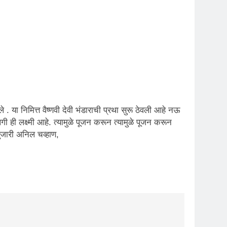
. या निमित्त वैष्णवी देवी भंडाराची प्रथा सुरू ठेवली आहे नऊ
गी ही लक्ष्मी आहे. त्यामुळे पूजन करून त्यामुळे पूजन करून
ुजारी अनिल चव्हाण,