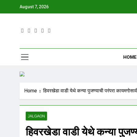
August 7, 2026
JBN
HOME
Home
हिवरखेडा वाडी येथे कन्या पुजण्याची परंपरा कायमगोस
JALGAON
हिवरखेडा वाडी येथे कन्या पुज