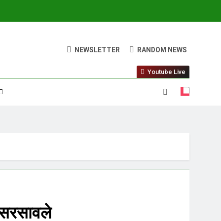
NEWSLETTER
RANDOM NEWS
Youtube Live
व सरसावले