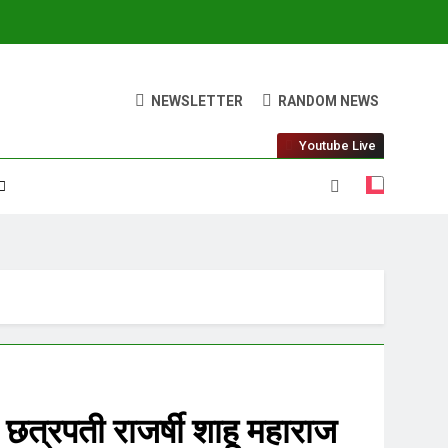
NEWSLETTER
RANDOM NEWS
Youtube Live
 छत्रपती राजर्षी शाहू महाराज