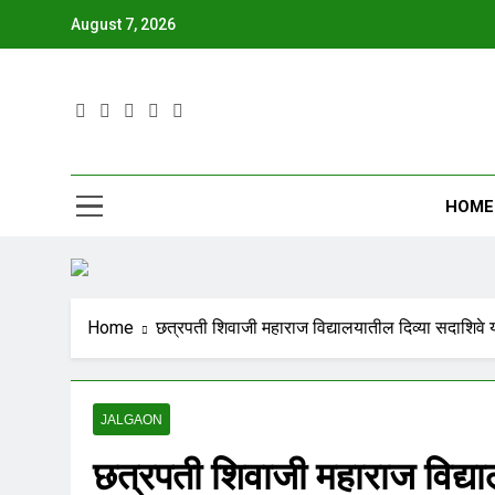
August 7, 2026
JBN
HOME
Home
छत्रपती शिवाजी महाराज विद्यालयातील दिव्या सदाशिवे या 
JALGAON
छत्रपती शिवाजी महाराज विद्यालय