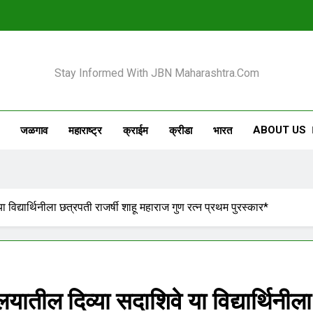
 Maharashtra
Stay Informed With JBN Maharashtra.com
ABOUT US
जळगाव
महाराष्ट्र
क्राईम
क्रीडा
भारत
विद्यार्थिनीला छत्रपती राजर्षी शाहू महाराज गुण रत्न प्रथम पुरस्कार*
ातील दिव्या सदाशिवे या विद्यार्थिनीला