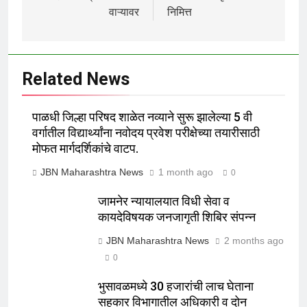
वाऱ्यावर
निमित्त
Related News
पाळधी जिल्हा परिषद शाळेत नव्याने सुरू झालेल्या 5 वी
वर्गातील विद्यार्थ्यांना नवोदय प्रवेश परीक्षेच्या तयारीसाठी
मोफत मार्गदर्शिकांचे वाटप.
JBN Maharashtra News
1 month ago
0
जामनेर न्यायालयात विधी सेवा व
कायदेविषयक जनजागृती शिबिर संपन्न
JBN Maharashtra News
2 months ago
0
भुसावळमध्ये 30 हजारांची लाच घेताना
सहकार विभागातील अधिकारी व दोन