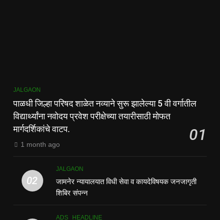
JALGAON
पाळधी जिल्हा परिषद शाळेत नव्याने सुरू झालेल्या 5 वी वर्गातील
विद्यार्थ्यांना नवोदय प्रवेश परीक्षेच्या तयारीसाठी मोफत
मार्गदर्शिकांचे वाटप.
01
1 month ago
JALGAON
02
जामनेर न्यायालयात विधी सेवा व कायदेविषयक जनजागृती
शिबिर संपन्न
ADS
HEADLINE