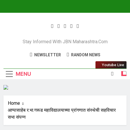
JBN Maharashtra
Stay Informed With JBN Maharashtra.com
NEWSLETTER
RANDOM NEWS
Youtube Live
MENU
Home
आप्पासाहेब र.भा.गरूड महाविद्यालयाच्या प्रांगणात संस्थेची सहविचार
सभा संपन्न