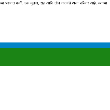
ा पश्चात पत्नी, एक मुलगा, सून आणि तीन नातवंडे असा परिवार आहे. त्यांच्या