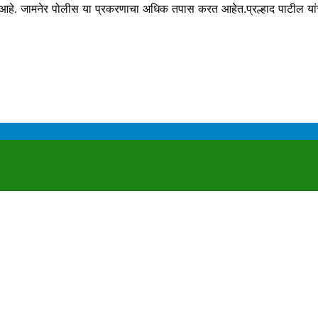
य आहे. जामनेर पोलीस या प्रकरणाचा अधिक तपास करत आहेत.प्रल्हाद पाटील यांच्य