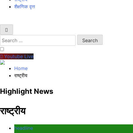
शैक्षणिक वृत्त
Youtube Live
Home
राष्ट्रीय
Highlight News
राष्ट्रीय
headline