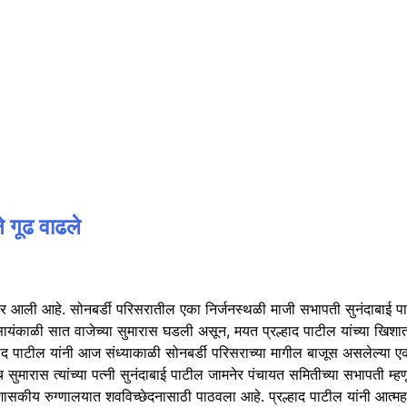
े गूढ वाढले
आली आहे. सोनबर्डी परिसरातील एका निर्जनस्थळी माजी सभापती सुनंदाबाई पाटील
ळी सात वाजेच्या सुमारास घडली असून, मयत प्रल्हाद पाटील यांच्या खिशात क
्हाद पाटील यांनी आज संध्याकाळी सोनबर्डी परिसराच्या मागील बाजूस असलेल्या
्याच सुमारास त्यांच्या पत्नी सुनंदाबाई पाटील जामनेर पंचायत समितीच्या सभापती 
सकीय रुग्णालयात शवविच्छेदनासाठी पाठवला आहे. प्रल्हाद पाटील यांनी आत्महत्या